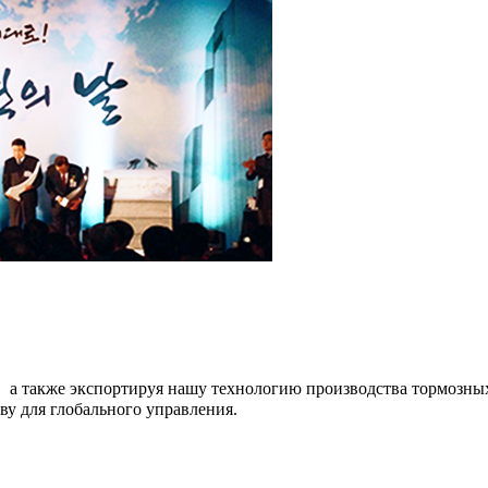
е, а также экспортируя нашу технологию производства тормозн
ву для глобального управления.