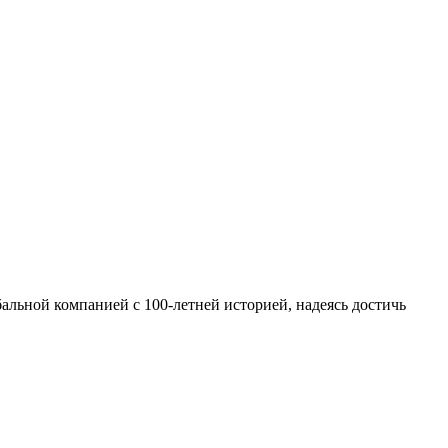
альной компанией с 100-летней историей, надеясь достичь