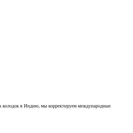
ых колодок в Индию, мы корректируем международные