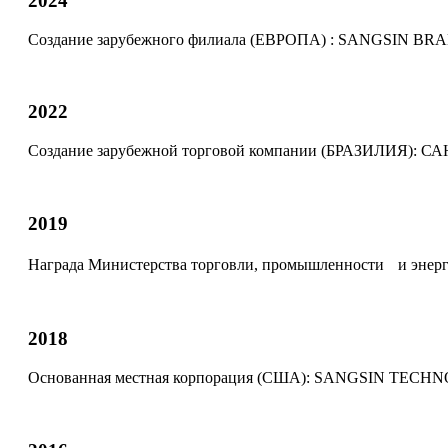
2024
Создание зарубежного филиала (ЕВРОПА) :
SANGSIN BRA
2022
Создание зарубежной торговой компании (БРАЗИЛИЯ):
СА
2019
Награда Министерства торговли, промышленности и энерг
2018
Основанная местная корпорация (США):
SANGSIN TECHNO