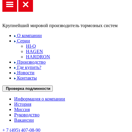
Крупнейший мировой производитель тормозных систем
О компании
Серии
HI-Q
HAGEN
HARDRON
Производство
Где купить?
Новости
Контакты
Проверка подлинности
Информация о компании
История
Миссия
Руководство
Вакансии
+ 7 (495) 407-08-90