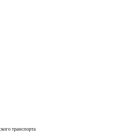
ского транспорта