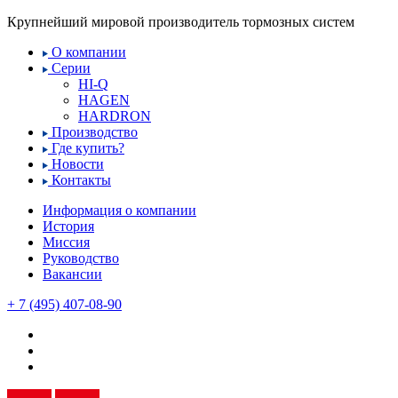
Крупнейший мировой производитель тормозных систем
О компании
Серии
HI-Q
HAGEN
HARDRON
Производство
Где купить?
Новости
Контакты
Информация о компании
История
Миссия
Руководство
Вакансии
+ 7 (495) 407-08-90