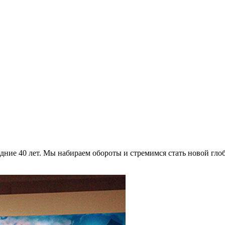
ие 40 лет. Мы набираем обороты и стремимся стать новой глоб