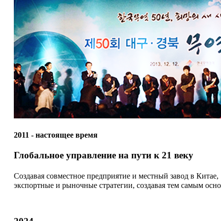
2011 - настоящее время
Глобальное управление на пути к 21 веку
Создавая совместное предприятие и местный завод в Кита
экспортные и рыночные стратегии, создавая тем самым осно