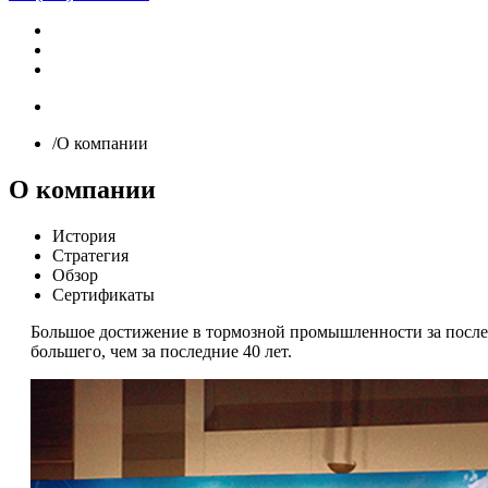
/О компании
О компании
История
Стратегия
Обзор
Сертификаты
Большое достижение в тормозной промышленности за последн
большего, чем за последние 40 лет.