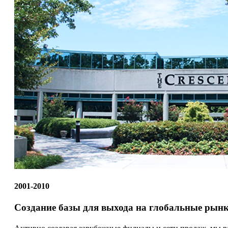
2001-2010
Создание базы для выхода на глобальные рын