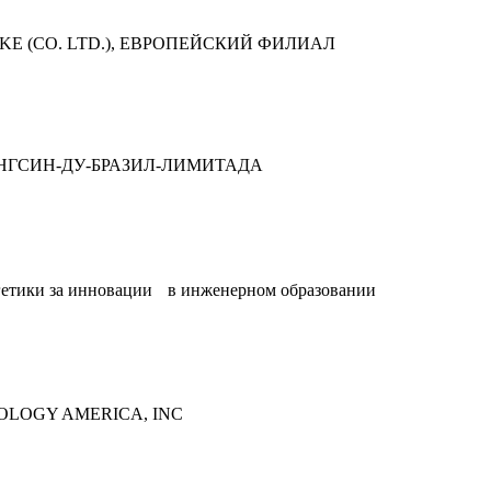
KE (CO. LTD.), ЕВРОПЕЙСКИЙ ФИЛИАЛ
НГСИН-ДУ-БРАЗИЛ-ЛИМИТАДА
етики за
инновации в инженерном образовании
LOGY AMERICA, INC