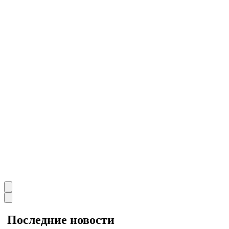
Последние
новости