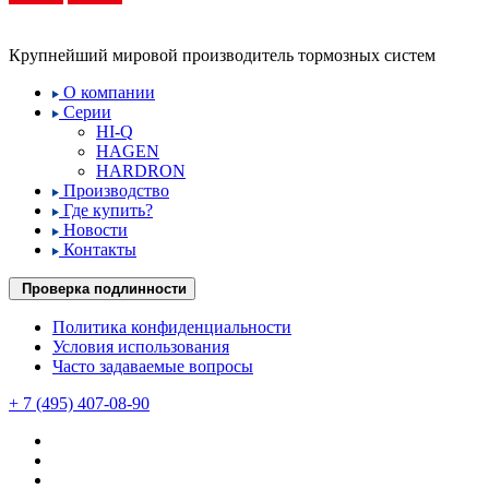
Крупнейший мировой производитель тормозных систем
О компании
Серии
HI-Q
HAGEN
HARDRON
Производство
Где купить?
Новости
Контакты
Проверка подлинности
Политика конфиденциальности
Условия использования
Часто задаваемые вопросы
+ 7 (495) 407-08-90