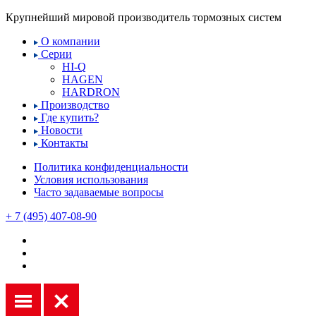
Крупнейший мировой производитель тормозных систем
О компании
Серии
HI-Q
HAGEN
HARDRON
Производство
Где купить?
Новости
Контакты
Политика конфиденциальности
Условия использования
Часто задаваемые вопросы
+ 7 (495) 407-08-90