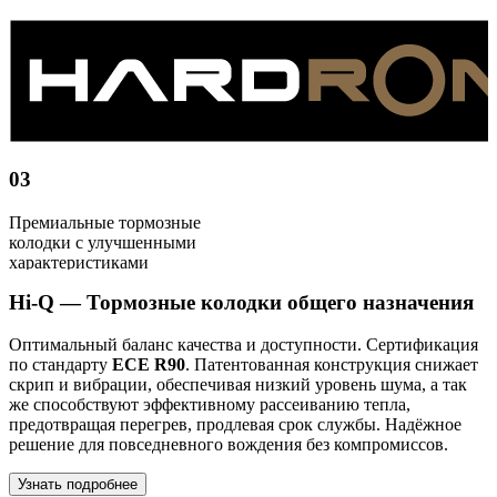
03
Премиальные тормозные
колодки с улучшенными
характеристиками
Hi-Q —
Тормозные колодки общего назначения
Оптимальный баланс качества и доступности. Сертификация
по стандарту
ECE R90
. Патентованная конструкция снижает
скрип и вибрации, обеспечивая низкий уровень шума, а так
же способствуют эффективному рассеиванию тепла,
предотвращая перегрев, продлевая срок службы. Надёжное
решение для повседневного вождения без компромиссов.
Узнать подробнее