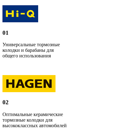
01
Универсальные тормозные
колодки и барабаны для
общего использования
02
Оптимальные керамические
тормозные колодки для
высококлассных автомобилей