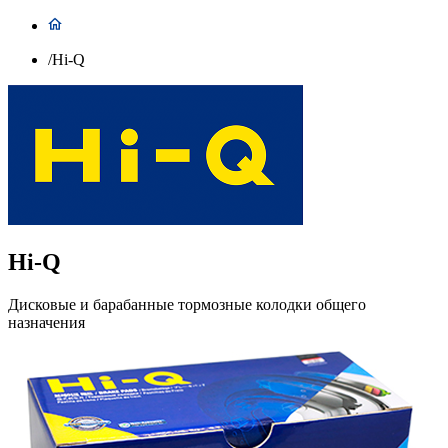
/
Hi-Q
Hi-Q
Дисковые и барабанные тормозные колодки общего
назначения