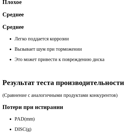
Плохое
Среднее
Среднее
Легко поддается коррозии
Вызывает шум при торможении
Это может привести к повреждению диска
Результат
теста производительности
(Сравнение с аналогичными продуктами конкурентов)
Потери при истирании
PAD(mm)
DISC(g)