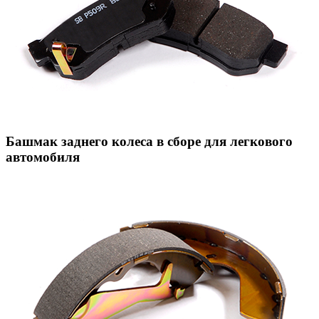
Башмак заднего колеса в сборе для легкового
автомобиля