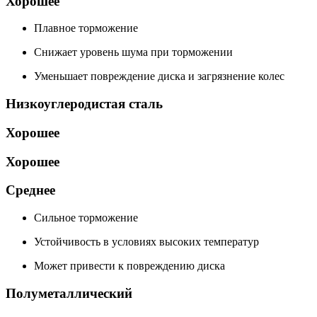
Хорошее
Плавное торможение
Снижает уровень шума при торможении
Уменьшает повреждение диска и загрязнение колес
Низкоуглеродистая сталь
Хорошее
Хорошее
Среднее
Сильное торможение
Устойчивость в условиях высоких температур
Может привести к повреждению диска
Полуметаллический