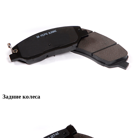
Задние колеса