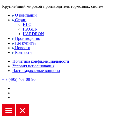
Крупнейший мировой производитель тормозных систем
О компании
Серии
HI-Q
HAGEN
HARDRON
Производство
Где купить?
Новости
Контакты
Политика конфиденциальности
Условия использования
Часто задаваемые вопросы
+ 7 (495) 407-08-90