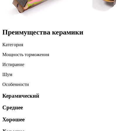
Преимущества
керамики
Категория
Мощность торможения
Истирание
Шум
Особенности
Керамический
Среднее
Хорошее