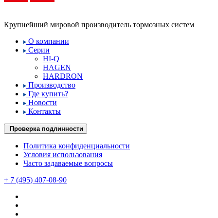
Крупнейший мировой производитель тормозных систем
О компании
Серии
HI-Q
HAGEN
HARDRON
Производство
Где купить?
Новости
Контакты
Проверка подлинности
Политика конфиденциальности
Условия использования
Часто задаваемые вопросы
+ 7 (495) 407-08-90