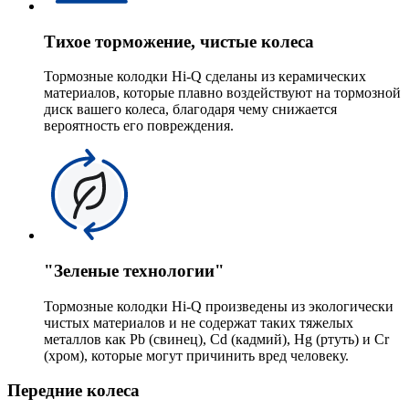
Тихое торможение, чистые колеса
Тормозные колодки Hi-Q сделаны из керамических
материалов, которые плавно воздействуют на тормозной
диск вашего колеса, благодаря чему снижается
вероятность его повреждения.
"Зеленые технологии"
Тормозные колодки Hi-Q произведены из экологически
чистых материалов и не содержат таких тяжелых
металлов как Pb (свинец), Cd (кадмий), Hg (ртуть) и Cr
(хром), которые могут причинить вред человеку.
Передние колеса